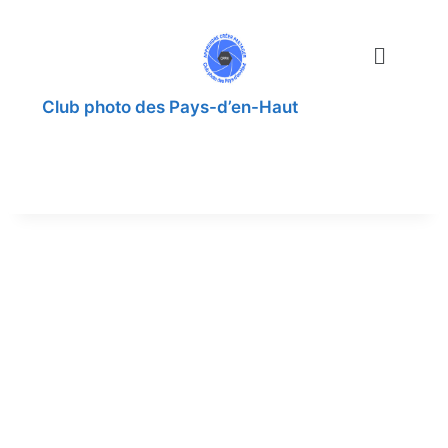
Club photo des Pays-d’en-Haut