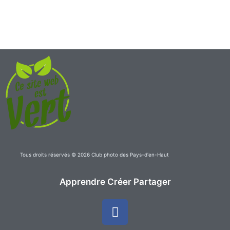
Tous droits réservés © 2026 Club photo des Pays-d'en-Haut
Apprendre Créer Partager