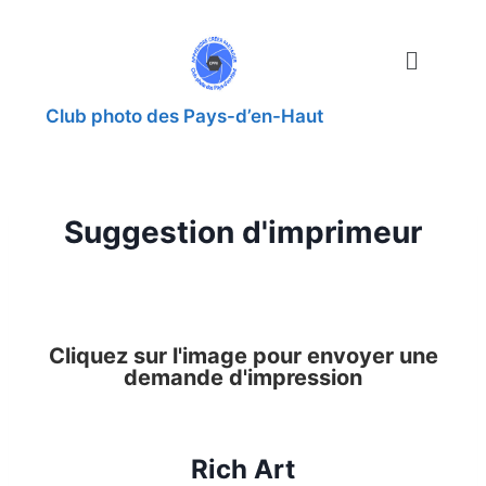
Club photo des Pays-d’en-Haut
Suggestion d'imprimeur
Cliquez sur l'image pour envoyer une
demande d'impression
Rich Art