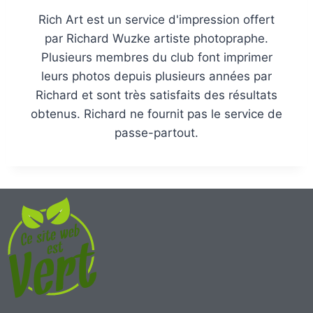
Rich Art est un service d'impression offert
par Richard Wuzke artiste photopraphe.
Plusieurs membres du club font imprimer
leurs photos depuis plusieurs années par
Richard et sont très satisfaits des résultats
obtenus. Richard ne fournit pas le service de
passe-partout.